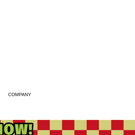
COMPANY