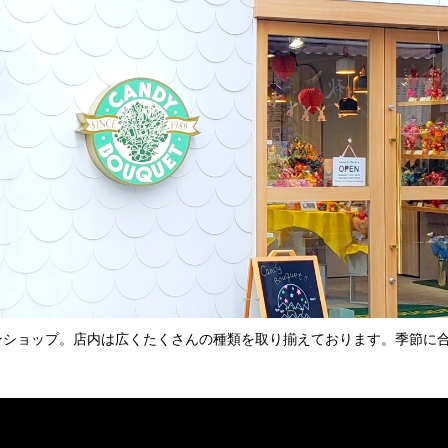
ンショップ。店内は広くたくさんの種類を取り揃えております。季節に