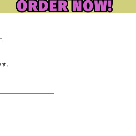
す。
ます。