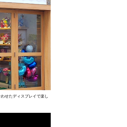
合わせたディスプレイで楽し