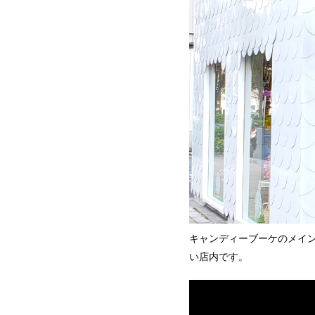
キャンディーブーケのメイ
い店内です。