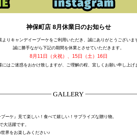
神保町店 8月休業日のお知らせ
素よりキャンデイーブーケをご利用いただき、誠にありがとうございま
誠に勝手ながら下記の期間を休業とさせていただきます。
8月11日（火祝）、15日（土）16日
様にはご迷惑をおかけ致しますが、ご理解の程、宜しくお願い申し上げ
GALLERY
ーブーケ』見て楽しい！食べて嬉しい！サプライズな贈り物。
で大活躍です。
世界をお楽しみください♪