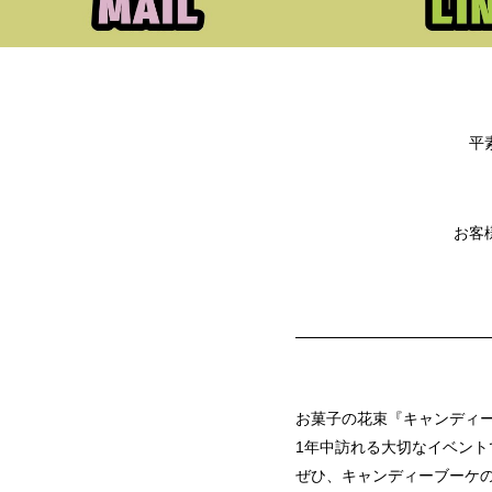
平
お客
お菓子の花束『キャンディ
1年中訪れる大切なイベント
ぜひ、キャンディーブーケの