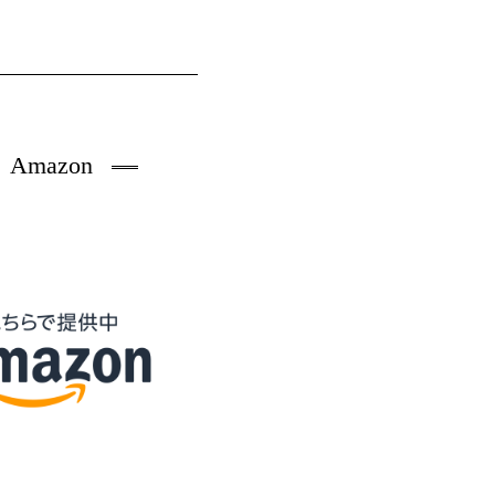
Amazon