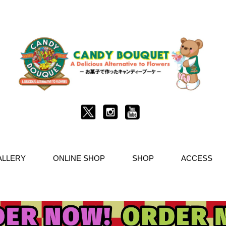
ALLERY
ONLINE SHOP
SHOP
ACCESS