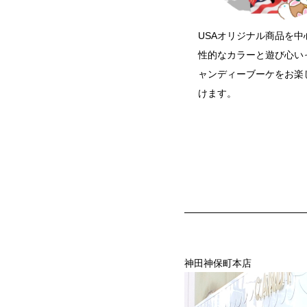
USAオリジナル商品を中
性的なカラーと遊び心い
ャンディーブーケをお楽
けます。
神田神保町本店