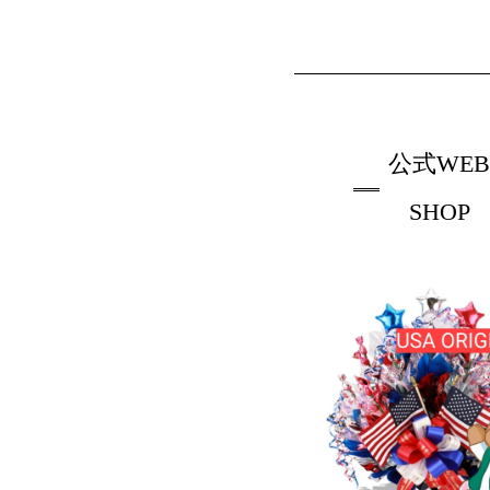
公式WE
SHOP