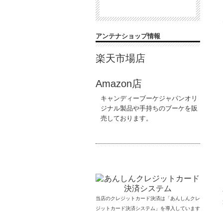
アンテナショップ情報
楽天市場店
Amazon店
キャンディーブーケジャパンオリ
ジナル製品や手持ちのブーケを販
売しております。
当店のクレジットカード決済は「あんしんクレ
ジットカード決済システム」を導入しています