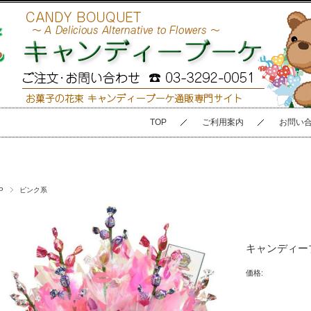
TOP
ご利用案内
お問い
P
ピンク系
キャンディー
価格: