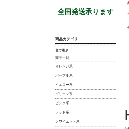
全国発送承ります
商品カテゴリ
色で選ぶ
商品一覧
オレンジ系
パープル系
イエロー系
グリーン系
ピンク系
レッド系
クワイエット系
か