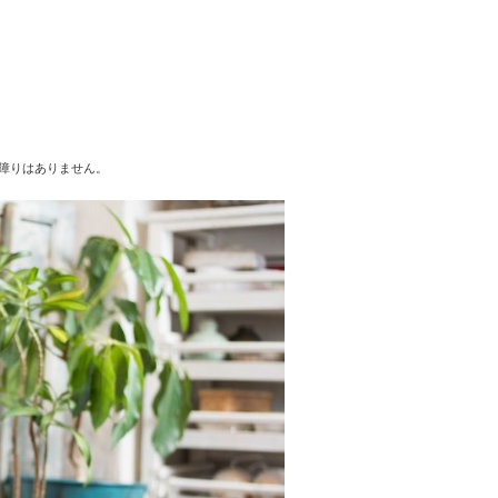
障りはありません。