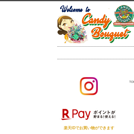
TO
楽天IDでお買い物ができます